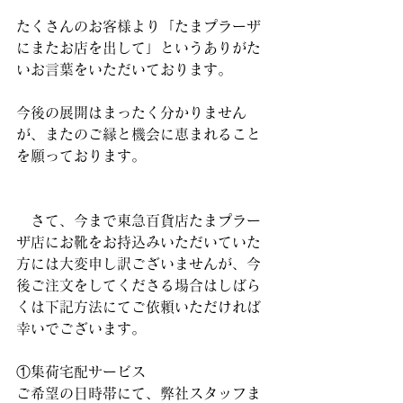
たくさんのお客様より「たまプラーザ
にまたお店を出して」というありがた
いお言葉をいただいております。
今後の展開はまったく分かりません
が、またのご縁と機会に恵まれること
を願っております。
　さて、今まで東急百貨店たまプラー
ザ店にお靴をお持込みいただいていた
方には大変申し訳ございませんが、今
後ご注文をしてくださる場合はしばら
くは下記方法にてご依頼いただければ
幸いでございます。
①集荷宅配サービス
ご希望の日時帯にて、弊社スタッフま