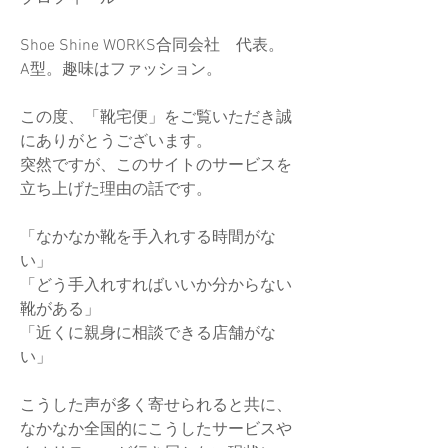
Shoe Shine WORKS合同会社　代表。
A型。趣味はファッション。
この度、「靴宅便」をご覧いただき誠
にありがとうございます。
突然ですが、このサイトのサービスを
立ち上げた理由の話です。
「なかなか靴を手入れする時間がな
い」
「どう手入れすればいいか分からない
靴がある」
「近くに親身に相談できる店舗がな
い」
こうした声が多く寄せられると共に、
なかなか全国的にこうしたサービスや