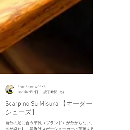
Shoe Shine WORKS
2023年9月2日
読了時間: 3分
Scarpino Su Misura 【オーダー
シューズ】