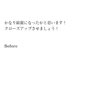
かなり綺麗になったかと思います！
クローズアップさせましょう！
Before