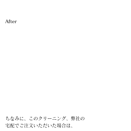
After
ちなみに、このクリーニング、弊社の
宅配でご注文いただいた場合は、