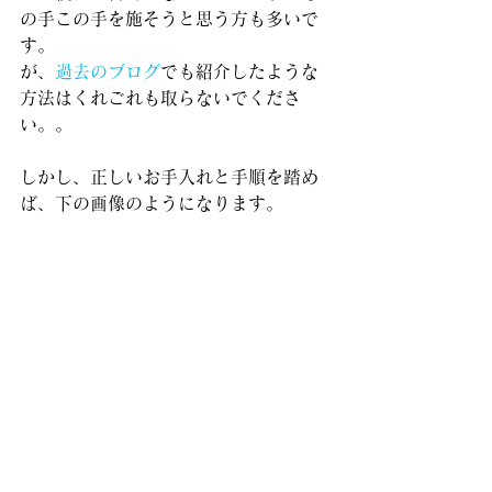
の手この手を施そうと思う方も多いで
す。
が、
過去のブログ
でも紹介したような
方法はくれごれも取らないでくださ
い。。
しかし、正しいお手入れと手順を踏め
ば、下の画像のようになります。