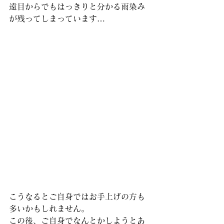
遠目からでもはっきりと分かる雨染み
が残ってしまっています…
こうなるとご自身ではお手上げの方も
多いかもしれません。
この後、ご自身でなんとかしようとあ