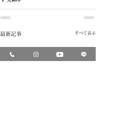
すべて表示
最新記事