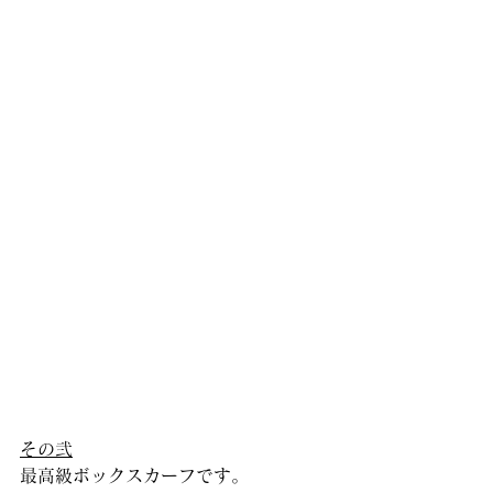
その弐
最高級ボックスカーフです。