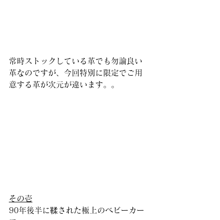
常時ストックしている革でも勿論良い
革なのですが、今回特別に限定でご用
意する革が次元が違います。。
その壱
90年後半に鞣された極上のベビーカー