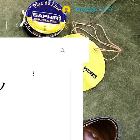
新規登録/ログイン
SHOPPING
ツ