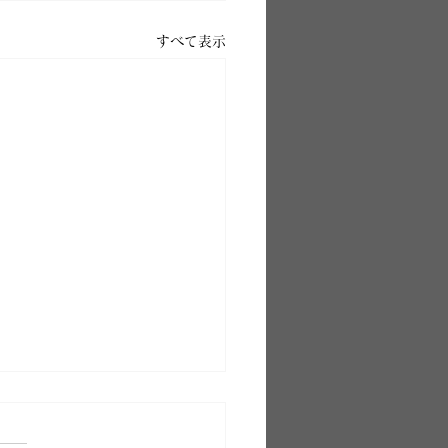
すべて表示