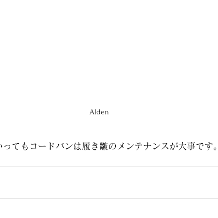
Alden
いってもコードバンは履き皺のメンテナンスが大事です