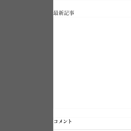
最新記事
コメント