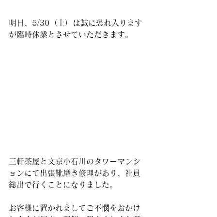
明日、5/30（土）は誠に恐れ入ります
が臨時休業とさせていただきます。
三軒茶屋と文京小石川のタワーマンシ
ョンにて出張靴磨き修理があり、社員
総出で行くことになりました。
お客様に置かれましてご不憫をおかけ