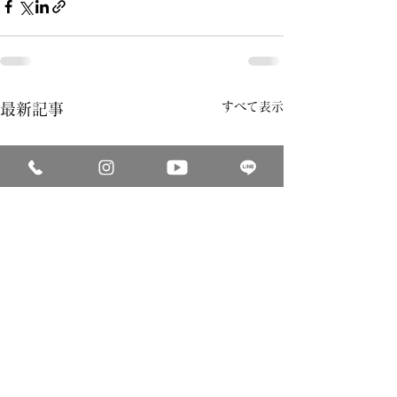
すべて表示
最新記事