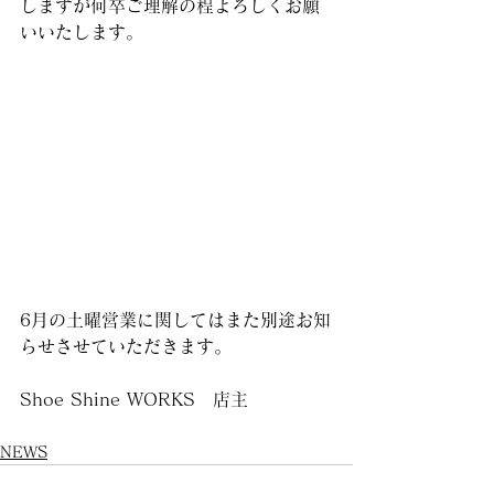
しますが何卒ご理解の程よろしくお願
いいたします。
6月の土曜営業に関してはまた別途お知
らせさせていただきます。
Shoe Shine WORKS　店主
NEWS