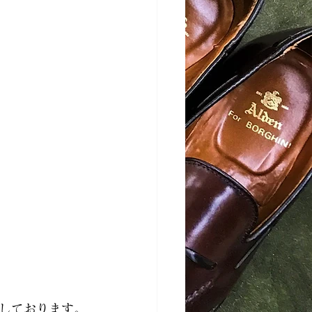
しております。