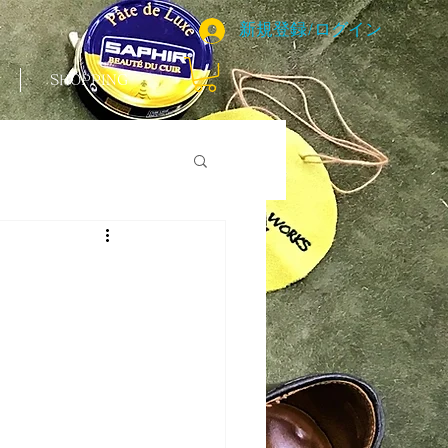
新規登録/ログイン
SHOPPING