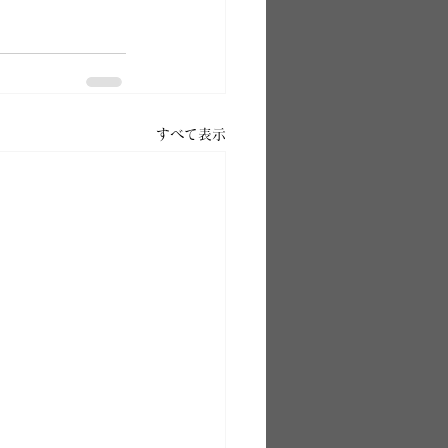
すべて表示