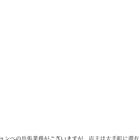
ョンへの出張業務がございますが、店主は大手町に滞在