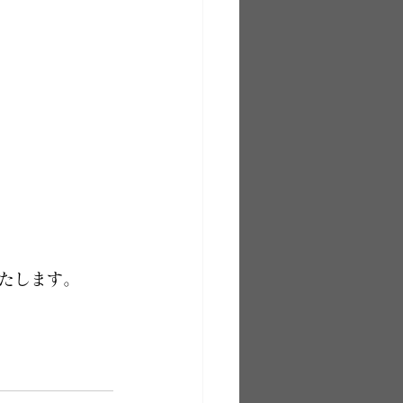
たします。