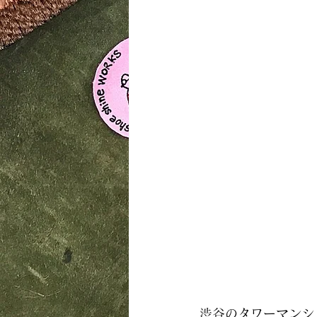
渋谷のタワーマンシ