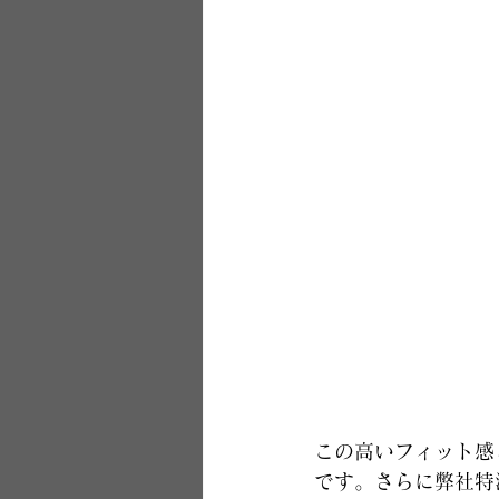
この高いフィット感
です。さらに弊社特