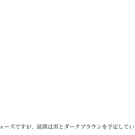
ューズですが、展開は黒とダークブラウンを予定してい