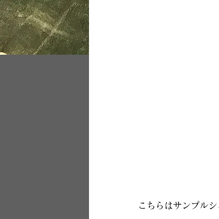
こちらはサンプルシ