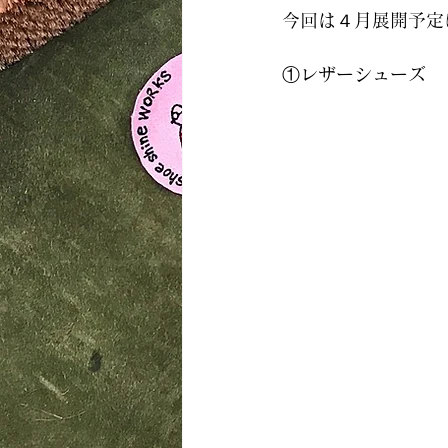
今回は４月展開予定
①レザーシューズ