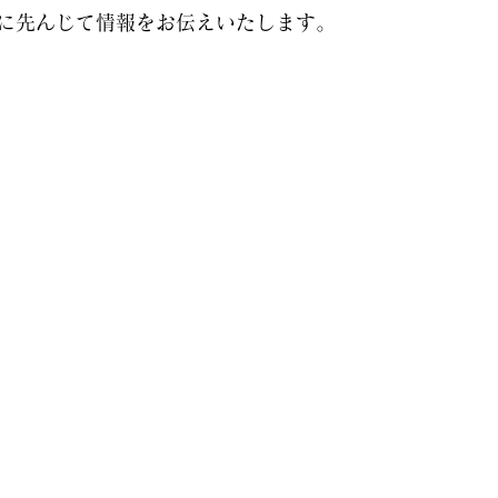
に先んじて情報をお伝えいたします。