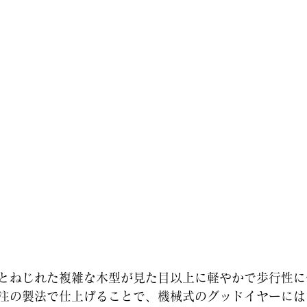
とねじれた複雑な木型が見た目以上に軽やかで歩行性に
注の製法で仕上げることで、機械式のグッドイヤーには