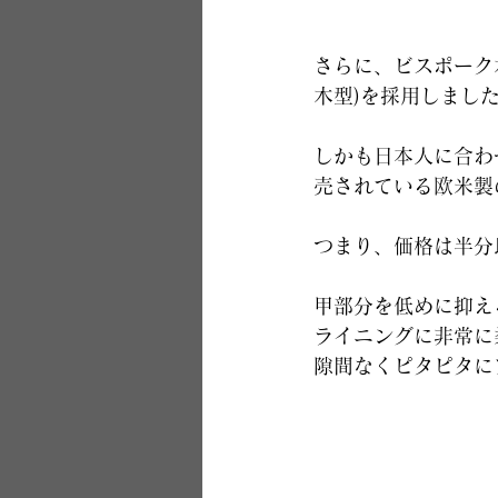
さらに、ビスポーク
木型)を採用しまし
しかも日本人に合わ
売されている欧米製
つまり、価格は半分
甲部分を低めに抑え
ライニングに非常に
隙間なくピタピタに