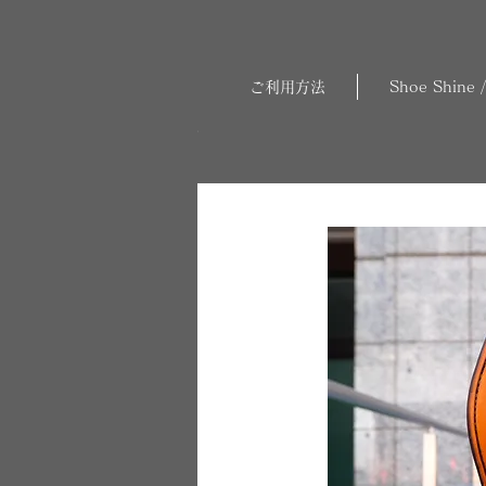
ご利用方法
Shoe Shine /