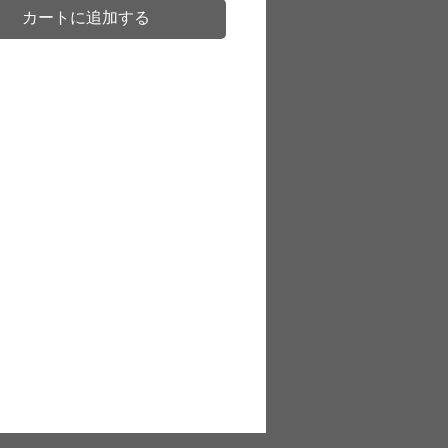
カートに追加する