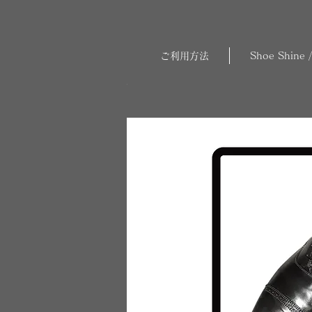
ご利用方法
Shoe Shine /