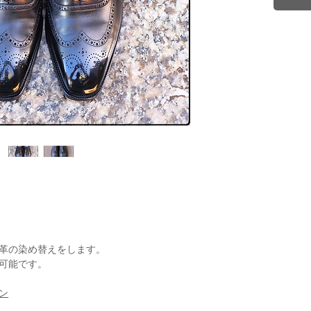
革の染め替えをします。
可能です。
ン