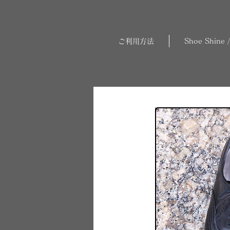
ご利用方法
Shoe Shine /