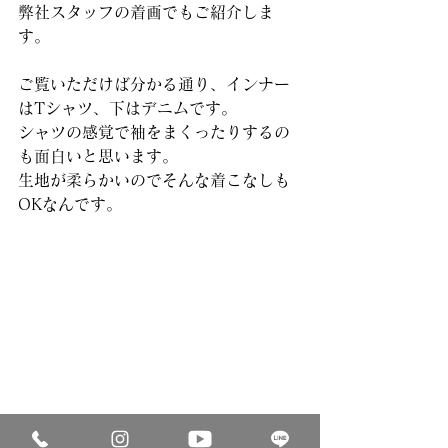
弊社スタッフの着画でもご紹介しま
す。
ご覧いただけば分かる通り、インナー
はTシャツ、下はデニムです。
シャツの感覚で袖をまくったりするの
も面白いと思います。
生地が柔らかいのでそんな着こなしも
OKなんです。