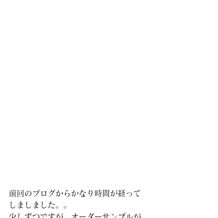
前回のブログからかなり時間が経って
しましました。。
少しずつですが、オーダーサンプルが