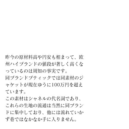
昨今の原材料高や円安も相まって、欧
州ハイブランドの値段が著しく高くな
っているのは周知の事実です。
同ブランドブティックでは同素材のジ
ャケットが現在ゆうに100万円を超え
ています。
この素材はシャネルの代名詞であり、
これらの生地の流通は当然に同ブラン
ドに集中しており、他には流れていか
ず巷ではなかなか手に入りません。