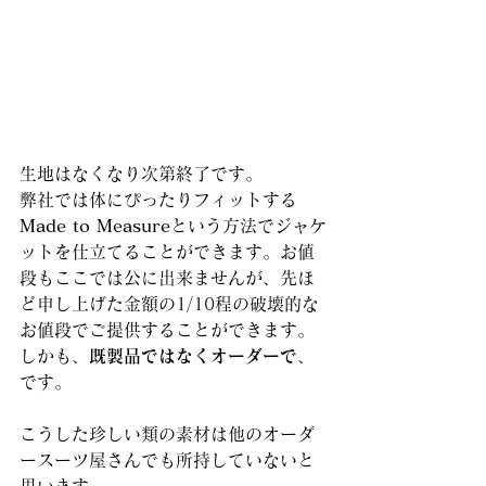
生地はなくなり次第終了です。
弊社では体にぴったりフィットする
Made to Measure
という方法でジャケ
ットを仕立てることができます。お値
段もここでは公に出来ませんが、先ほ
ど申し上げた金額の1/10程の破壊的な
お値段でご提供することができます。
しかも、
既製品ではなくオーダーで
、
です。
こうした珍しい類の素材は他のオーダ
ースーツ屋さんでも所持していないと