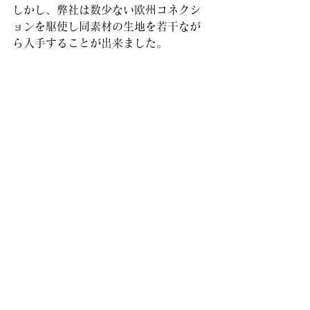
しかし、弊社は数少ない欧州コネクシ
ョンを駆使し同素材の生地を若干なが
ら入手することが出来ました。