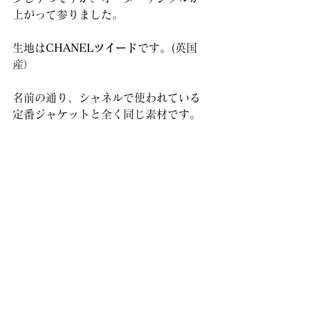
上がって参りました。
生地は
CHANELツイード
です。(英国
産）
名前の通り、シャネルで使われている
定番ジャケットと全く同じ素材です。