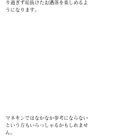
り過ぎず垢抜けたお洒落を楽しめるよ
うになります。
マネキンではなかなか参考にならない
という方もいらっしゃるかもしれませ
ん。