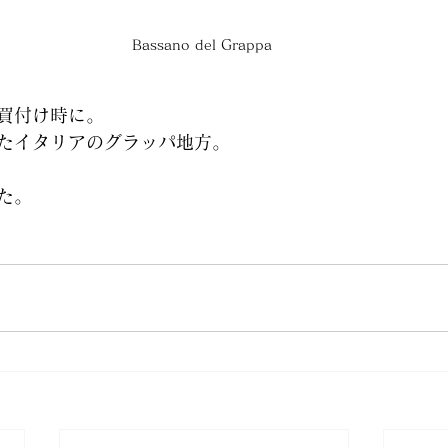
Bassano del Grappa 
買付け時に。
たイタリアのグラッパ地方。
た。