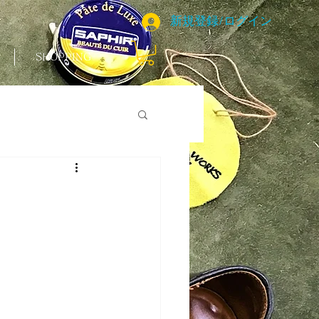
新規登録/ログイン
SHOPPING