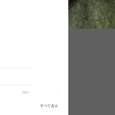
すべて表示