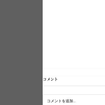
コメント
コメントを追加…