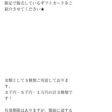
限定で販売しているギフトカードをご
紹介させてください★
金額として３種類ご用意しておりま
す。
３千円・５千円・１万円の計３種類で
す！
有効期限はありますが、額面に達する