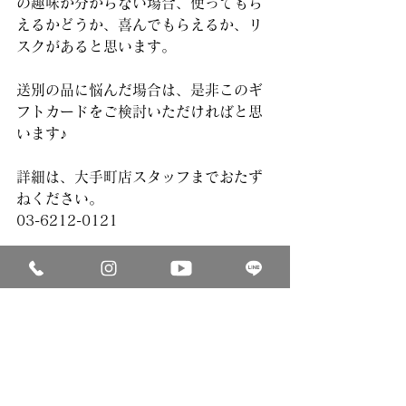
の趣味が分からない場合、使ってもら
えるかどうか、喜んでもらえるか、リ
スクがあると思います。
送別の品に悩んだ場合は、是非このギ
フトカードをご検討いただければと思
います♪
詳細は、大手町店スタッフまでおたず
ねください。
03-6212-0121