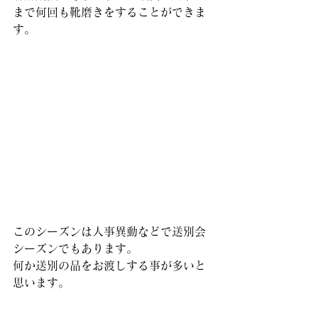
まで何回も靴磨きをすることができま
す。
このシーズンは人事異動などで送別会
シーズンでもあります。
何か送別の品をお渡しする事が多いと
思います。