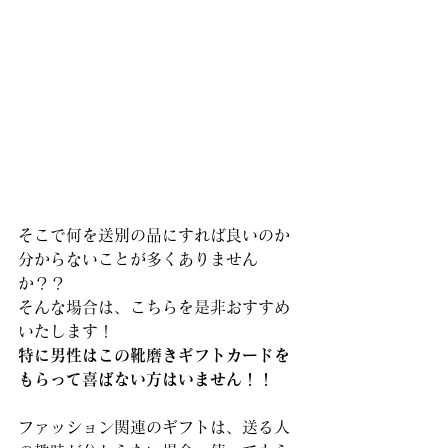
そこで何を送別の品にすれば良いのか
分からないことが多くありません
か？？
そんな場合は、こちらを是非おすすめ
いたします！
特に男性はこの靴磨きギフトカードを
もらって喜ばない方はいません！！
ファッション関連のギフトは、送る人