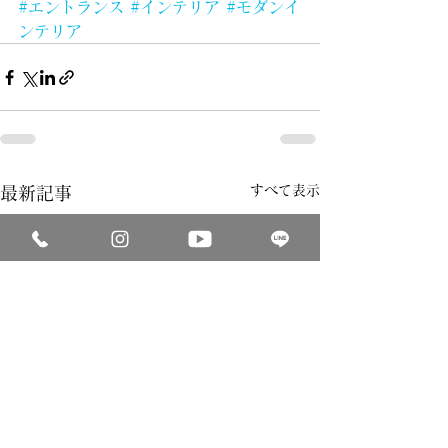
#エントランス
#インテリア
#モダンイ
ンテリア
すべて表示
最新記事